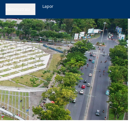
Lapor
Administrasi