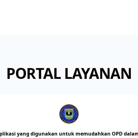
PORTAL LAYANAN
 aplikasi yang digunakan untuk memudahkan OPD dala