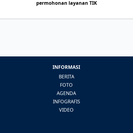
permohonan layanan TIK
INFORMASI
BERITA
FOTO
AGENDA
INFOGRAFIS
VIDEO